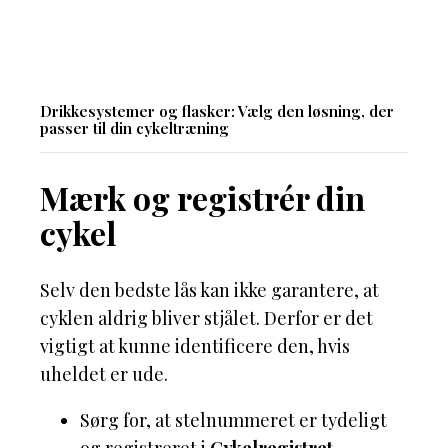
Drikkesystemer og flasker: Vælg den løsning, der
passer til din cykeltræning
Mærk og registrér din
cykel
Selv den bedste lås kan ikke garantere, at
cyklen aldrig bliver stjålet. Derfor er det
vigtigt at kunne identificere den, hvis
uheldet er ude.
Sørg for, at stelnummeret er tydeligt