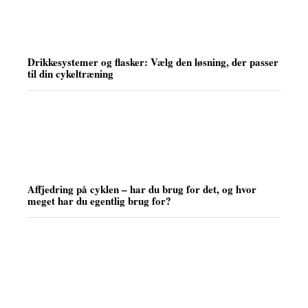
Drikkesystemer og flasker: Vælg den løsning, der passer
til din cykeltræning
Affjedring på cyklen – har du brug for det, og hvor
meget har du egentlig brug for?