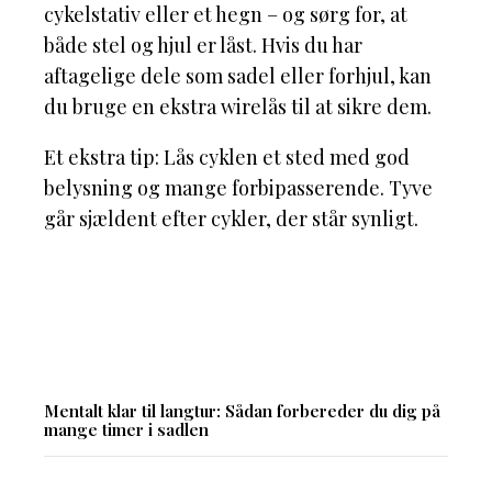
cykelstativ eller et hegn – og sørg for, at
både stel og hjul er låst. Hvis du har
aftagelige dele som sadel eller forhjul, kan
du bruge en ekstra wirelås til at sikre dem.
Et ekstra tip: Lås cyklen et sted med god
belysning og mange forbipasserende. Tyve
går sjældent efter cykler, der står synligt.
Mentalt klar til langtur: Sådan forbereder du dig på
mange timer i sadlen